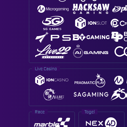
Live Casino
Race
Togel