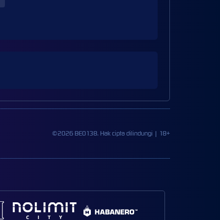
©2026 BEO138. Hak cipta dilindungi | 18+