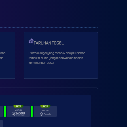
TARUHAN TOGEL
haan
Platform togel yang menarik dari perusahan
ame
terbaik di dunia yang menawarkan hadiah
kemenangan besar