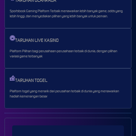
TARUHAN OLAHRAGA
Sportsbook Gaming Platform Terbaik menawarkan lebih banyak game, odds yang
lebih tinggi, dan menyediakan pilihan yang lebih banyak untuk pemain.
TARUHAN LIVE KASINO
Platform Pilihan bagi perusahaan-perusahaan terbaik di dunia, dengan pilihan
variasi game terbanyak
TARUHAN TOGEL
Platform togel yang menarik dari perusahan terbaik di dunia yang menawarkan
hadiah kemenangan besar