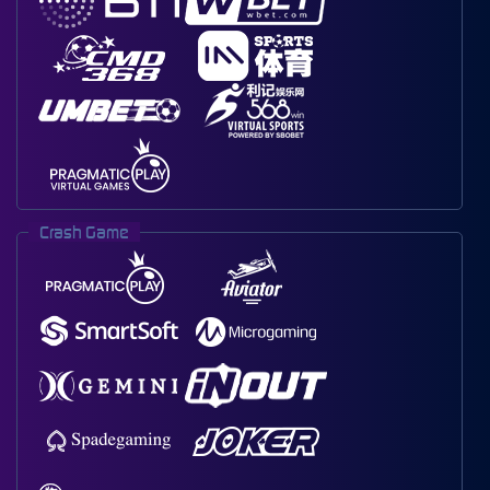
Crash Game