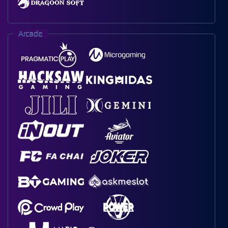
Arcade