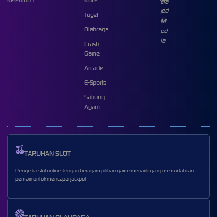
Ketentuan
Race
Togel
Olahraga
Crash
Game
Arcade
E-Sports
Sabung
Ayam
TARUHAN SLOT
Penyedia slot online dengan beragam pilihan game menarik yang memudahkan
pemain untuk mencapai jackpot